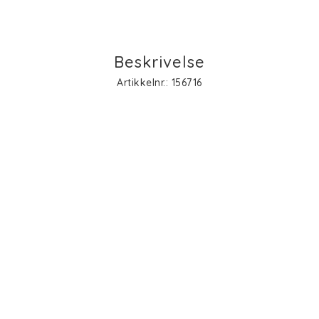
Beskrivelse
Artikkelnr.: 156716