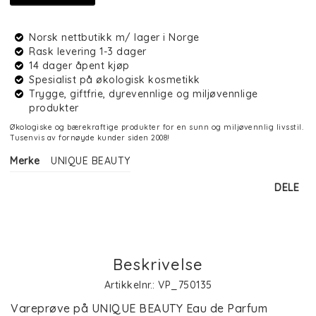
Norsk nettbutikk m/ lager i Norge
Rask levering 1-3 dager
14 dager åpent kjøp
Spesialist på økologisk kosmetikk
Trygge, giftfrie, dyrevennlige og miljøvennlige
produkter
Økologiske og bærekraftige produkter for en sunn og miljøvennlig livsstil.
Tusenvis av fornøyde kunder siden 2008!
Merke
UNIQUE BEAUTY
DELE
Beskrivelse
Artikkelnr.: VP_750135
Vareprøve på UNIQUE BEAUTY Eau de Parfum 