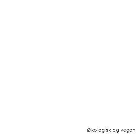
Økologisk og vegans